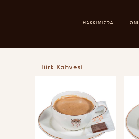
HAKKIMIZDA
ON
Türk Kahvesi