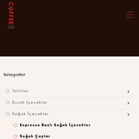
Kategoriler
Tatlılar
Sıcak İçecekler
Soğuk İçecekler
Espresso Bazlı Soğuk İçecekler
Soğuk Çaylar