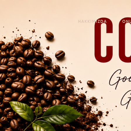
HAKKIMIZDA
ON