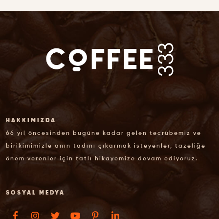
HAKKIMIZDA
66 yıl öncesinden bugüne kadar gelen tecrübemiz ve
birikimimizle anın tadını çıkarmak isteyenler, tazeliğe
önem verenler için tatlı hikayemize devam ediyoruz.
SOSYAL MEDYA