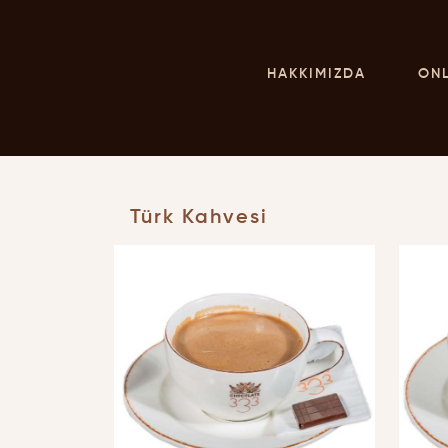
HAKKIMIZDA
ON
Türk Kahvesi