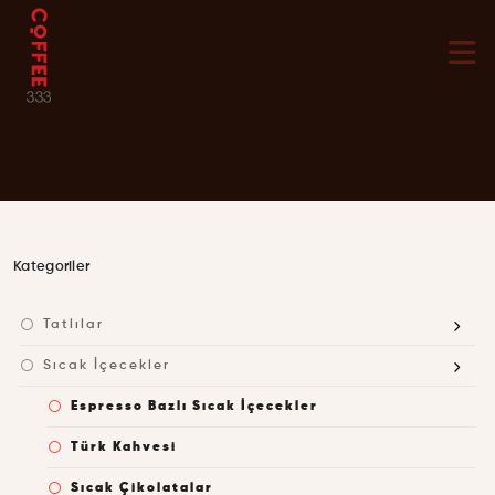
Kategoriler
Tatlılar
Sıcak İçecekler
Espresso Bazlı Sıcak İçecekler
Türk Kahvesi
Sıcak Çikolatalar