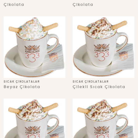
Çikolata
Çikolata
SICAK ÇIKOLATALAR
SICAK ÇIKOLATALAR
Beyaz Çikolata
Çilekli Sıcak Çikolata