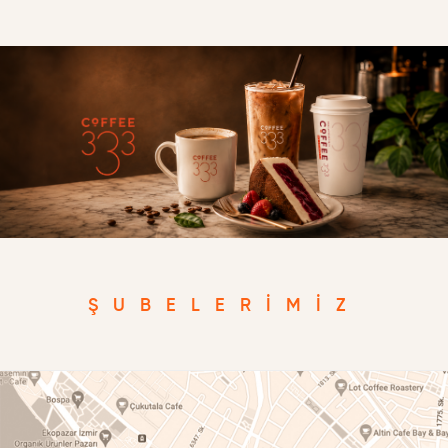
ŞUBELERIMIZ