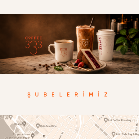
ŞUBELERIMIZ