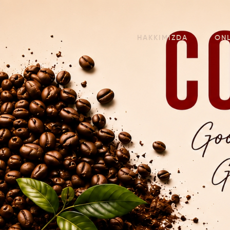
HAKKIMIZDA
ON