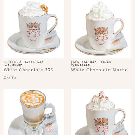
ESPRESSO BAZLI SICAK
ESPRESSO BAZLI SICAK
İÇECEKLER
İÇECEKLER
White Chocolate 333
White Chocolate Mocha
Caffe