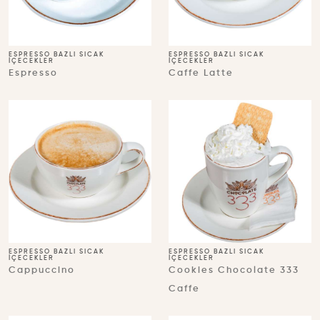
ESPRESSO BAZLI SICAK
ESPRESSO BAZLI SICAK
İÇECEKLER
İÇECEKLER
Espresso
Caffe Latte
ESPRESSO BAZLI SICAK
ESPRESSO BAZLI SICAK
İÇECEKLER
İÇECEKLER
Cappuccino
Cookies Chocolate 333
Caffe