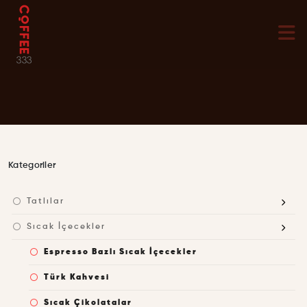
Kategoriler
Tatlılar
Sıcak İçecekler
Espresso Bazlı Sıcak İçecekler
Türk Kahvesi
Sıcak Çikolatalar