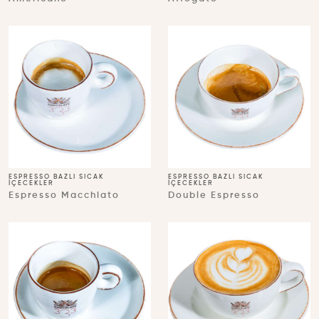
ESPRESSO BAZLI SICAK
ESPRESSO BAZLI SICAK
İÇECEKLER
İÇECEKLER
Espresso Macchiato
Double Espresso