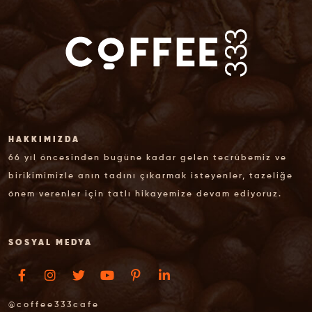
HAKKIMIZDA
66 yıl öncesinden bugüne kadar gelen tecrübemiz ve
birikimimizle anın tadını çıkarmak isteyenler, tazeliğe
önem verenler için tatlı hikayemize devam ediyoruz.
SOSYAL MEDYA
@coffee333cafe